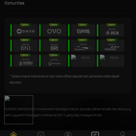
Komunitas
* Selama bank maintenance dan bank offline deposit dan penarikan tidak dapat
diproses
©2026 GARUDA303 menawarkan berbagai macam provider pilihan terbaik dan didukung
oleh Layanan Pelanggan profesional 24/7 yang siap melayani Anda.