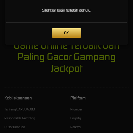
Garuda303 Situs Resmi Game Online Terbaik dan Paling
Silahkan login terlebih dahulu.
Gacor Gampang Jackpot
Garuda303 Situs Resmi
OK
Game Online Terbaik dan
Paling Gacor Gampang
Jackpot
Kebijaksanaan
Platform
Tentang GARUDA303
Promosi
Responsible Gambling
Loyalty
Pusat Bantuan
Referral