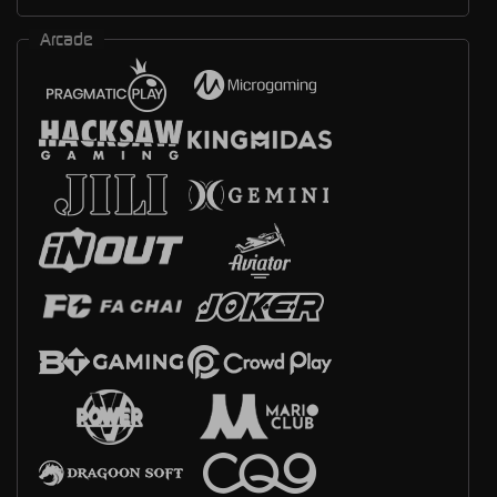
Arcade