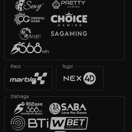
Race
Togel
Olahraga