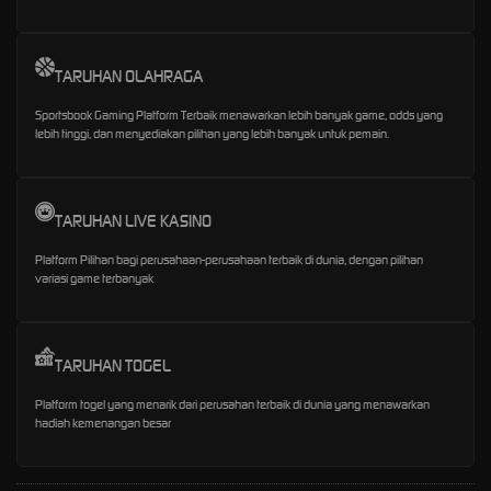
TARUHAN OLAHRAGA
Sportsbook Gaming Platform Terbaik menawarkan lebih banyak game, odds yang
lebih tinggi, dan menyediakan pilihan yang lebih banyak untuk pemain.
TARUHAN LIVE KASINO
Platform Pilihan bagi perusahaan-perusahaan terbaik di dunia, dengan pilihan
variasi game terbanyak
TARUHAN TOGEL
Platform togel yang menarik dari perusahan terbaik di dunia yang menawarkan
hadiah kemenangan besar