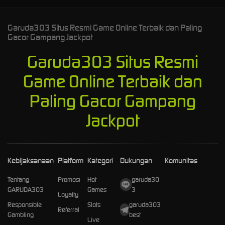
Garuda303 Situs Resmi Game Online Terbaik dan Paling
Gacor Gampang Jackpot
Garuda303 Situs Resmi
Game Online Terbaik dan
Paling Gacor Gampang
Jackpot
Kebijaksanaan
Platform
Kategori
Dukungan
Komunitas
Tentang
Promosi
Hot
garuda30
GARUDA303
Games
3
Loyalty
Responsible
Slots
garuda303
Referral
Gambling
best
Live