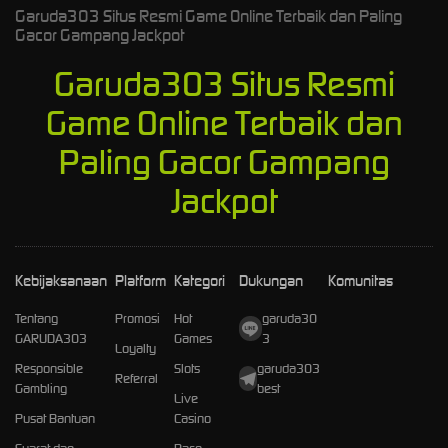
Garuda303 Situs Resmi Game Online Terbaik dan Paling
Gacor Gampang Jackpot
Garuda303 Situs Resmi
Game Online Terbaik dan
Paling Gacor Gampang
Jackpot
Kebijaksanaan
Platform
Kategori
Dukungan
Komunitas
Tentang
Promosi
Hot
garuda30
GARUDA303
Games
3
Loyalty
Responsible
Slots
garuda303
Referral
Gambling
best
Live
Pusat Bantuan
Casino