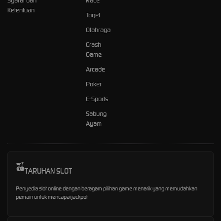
Syarat dan
Race
Ketentuan
Togel
Olahraga
Crash
Game
Arcade
Poker
E-Sports
Sabung
Ayam
TARUHAN SLOT
Penyedia slot online dengan beragam pilihan game menarik yang memudahkan
pemain untuk mencapai jackpot