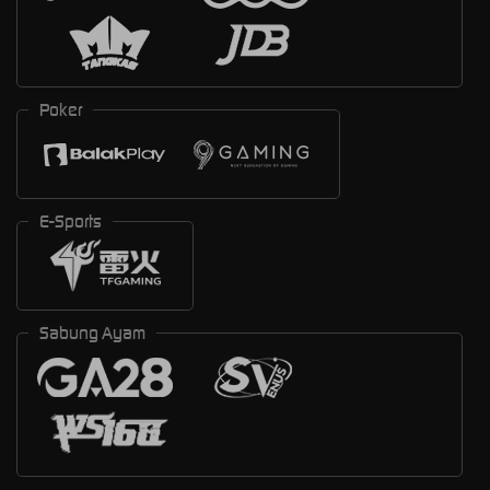
Poker
E-Sports
Sabung Ayam