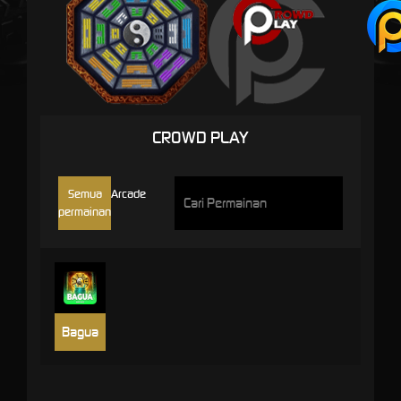
CROWD PLAY
Semua
Arcade
permainan
Bagua