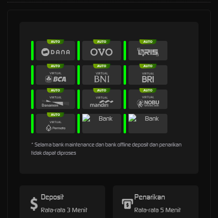
* Selama bank maintenance dan bank offline deposit dan penarikan
tidak dapat diproses
Deposit
Penarikan
Rata-rata 3 Menit
Rata-rata 5 Menit