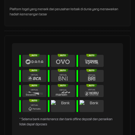
Platform togel yang menarik dari perusahan terbaik di dunia yang menawarkan
hadiah kemenangan besar
* Selama bank maintenance dan bank offline deposit dan penarikan
tidak dapat diproses