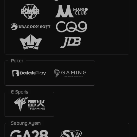
Poker
E-Sports
Sabung Ayam