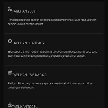
TARUHAN SLOT
Penyedia slot online dengan beragam pilihan game menarik yang memudahkan
pemain untuk mencapai jackpot
TARUHAN OLAHRAGA
Sportsbook Gaming Platform Terbaik menawarkan lebih banyak game, odds yang
lebih tinggi, dan menyediakan pilihan yang lebih banyak untuk pemain.
TARUHAN LIVE KASINO
Platform Pilihan bagi perusahaan-perusahaan terbaik di dunia, dengan pilihan
variasi game terbanyak
TARUHAN TOGEL