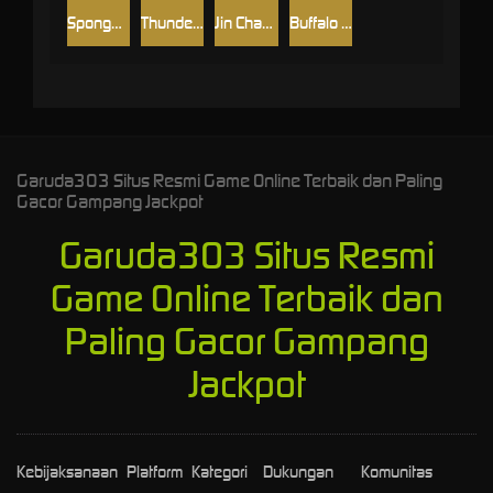
Spongebob
Thunder Dragon
Jin Chan Bu Yu
Buffalo thunder
Garuda303 Situs Resmi Game Online Terbaik dan Paling
Gacor Gampang Jackpot
Garuda303 Situs Resmi
Game Online Terbaik dan
Paling Gacor Gampang
Jackpot
Kebijaksanaan
Platform
Kategori
Dukungan
Komunitas