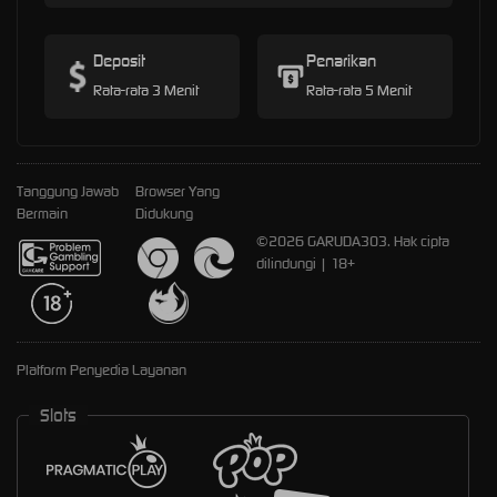
Deposit
Penarikan
Rata-rata 3 Menit
Rata-rata 5 Menit
Tanggung Jawab
Browser Yang
Bermain
Didukung
©2026 GARUDA303. Hak cipta
dilindungi | 18+
Platform Penyedia Layanan
Slots