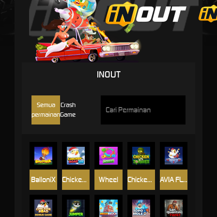
INOUT
Semua
Crash
permainan
Game
BalloniX
Chicken Road Ice
Wheel
Chicken vs Zombies
AVIA FLY 2