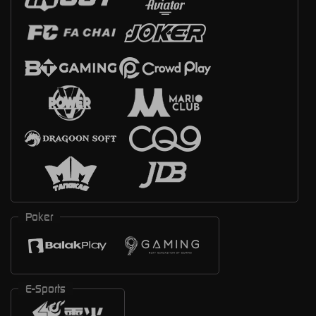
Poker
E-Sports