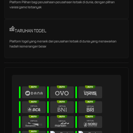
Platform Pilihan bagi perusahaan-perusahaan terbaik di dunia, dengan pilihan
variasi game terbanyak
TARUHAN TOGEL
Platform togel yang menarik dari perusahan terbaik di dunia yang menawarkan
hadiah kemenangan besar