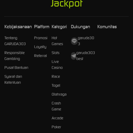
Jackpot
Kebijaksanaan
Platform
Kategori
Dukungan
Komunitas
Tentang
Promosi
Hot
garuda30
GARUDA303
Games
3
Loyalty
Responsible
Slots
garuda303
Referral
Gambling
best
Live
Pusat Bantuan
Casino
Syarat dan
Race
Ketentuan
Togel
Olahraga
Crash
Game
Arcade
Poker