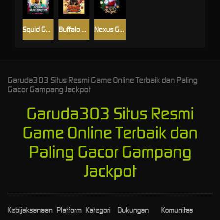
Squid Game 2: Mukunghwa
Buffalo Rush HIGHROLLER
Nexus Gift Delight
Garuda303 Situs Resmi Game Online Terbaik dan Paling
Gacor Gampang Jackpot
Garuda303 Situs Resmi
Game Online Terbaik dan
Paling Gacor Gampang
Jackpot
Kebijaksanaan
Platform
Kategori
Dukungan
Komunitas