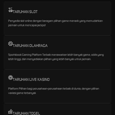
TARUHAN SLOT
Penyedia slot online dengan beragam pilihan game menarik yang memudahkan
pemain untuk mencapai jackpot
TARUHAN OLAHRAGA
Sportsbook Gaming Platform Terbaik menawarkan lebih banyak game, odds yang
lebih tinggi, dan menyediakan pilihan yang lebih banyak untuk pemain.
TARUHAN LIVE KASINO
Platform Pilihan bagi perusahaan-perusahaan terbaik di dunia, dengan pilihan
variasi game terbanyak
TARUHAN TOGEL