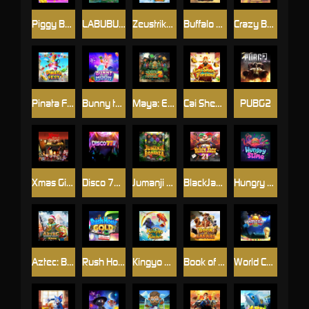
Piggy Bank Gold 2
LABUBU: Fall In Wild
Zeustrike Xmas
Buffalo Rush
Crazy Bounty: Jackpot
Pinata Fest
Bunny to the Moon
Maya: Elemental Totem 2
Cai Shen Fortune
PUBG2
Xmas Gift Delight
Disco 777
Jumanji Bonanza
BlackJack21
Hungry Slime
Aztec: Bonus Hunt 2 Xmas
Rush Hour Gold
Kingyo Riches
Book of Safari
World Cup Final