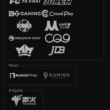
Poker
E-Sports