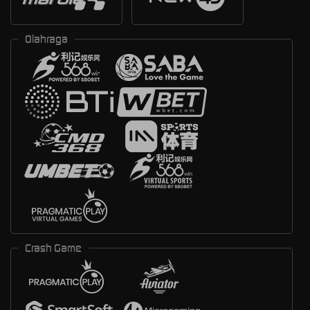
Olahraga
Crash Game