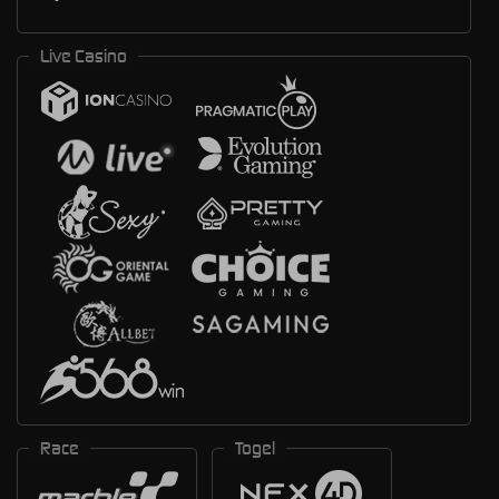
Live Casino
Race
Togel