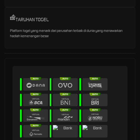
TARUHAN TOGEL
Platform togel yang menarik dari perusahan terbaik di dunia yang menawarkan
hadiah kemenangan besar