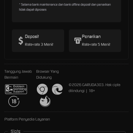
* Selama bank maintenance dan bank offline deposit dan penarikan
tidak dapat diproses
Deposit
Penarikan
Rata-rata 3 Menit
Rata-rata 5 Menit
Tanggung Jawab
Browser Yang
Bermain
Didukung
©2026 GARUDA303. Hak cipta
dilindungi | 18+
Platform Penyedia Layanan
Slots