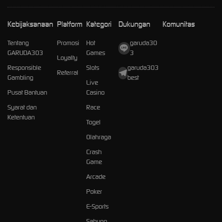
Kebijaksanaan
Platform
Kategori
Dukungan
Komunitas
Tentang
Promosi
Hot
garuda30
GARUDA303
Games
3
Loyalty
Responsible
Slots
garuda303
Referral
Gambling
best
Live
Pusat Bantuan
Casino
Syarat dan
Race
Ketentuan
Togel
Olahraga
Crash
Game
Arcade
Poker
E-Sports
Sabung