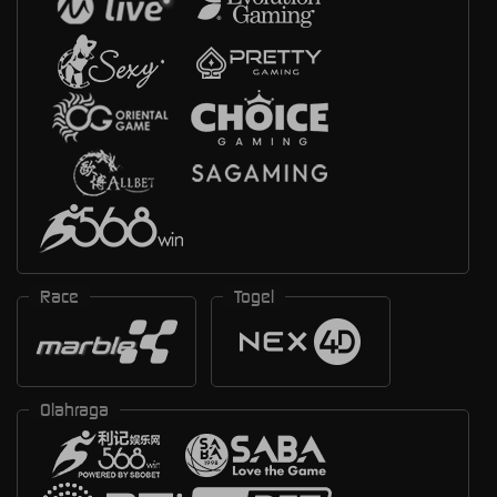
Race
Togel
Olahraga