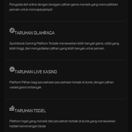
Penyedia slot online dengan beragam pilihan game menarik yang memudahkan
pemain untuk mencapai jackpot
TARUHAN OLAHRAGA
Sportsbook Gaming Platform Terbaik menawarkan lebih banyak game, odds yang
lebih tinggi, dan menyediakan pilihan yang lebih banyak untuk pemain.
TARUHAN LIVE KASINO
Platform Pilihan bagi perusahaan-perusahaan terbaik di dunia, dengan pilihan
variasi game terbanyak
TARUHAN TOGEL
Platform togel yang menarik dari perusahan terbaik di dunia yang menawarkan
hadiah kemenangan besar