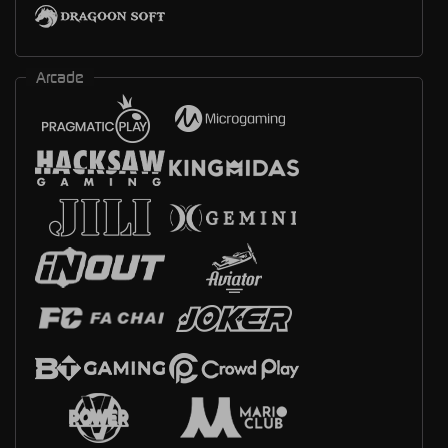
Arcade