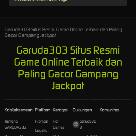
Garuda303 Situs Resmi Game Online Terbaik dan Paling
Gacor Gampang Jackpot
Garuda303 Situs Resmi
Game Online Terbaik dan
Paling Gacor Gampang
Jackpot
Kebijaksanaan
Platform
Kategori
Dukungan
Komunitas
Tentang
Promosi
Hot
garuda30
GARUDA303
Games
3
Loyalty