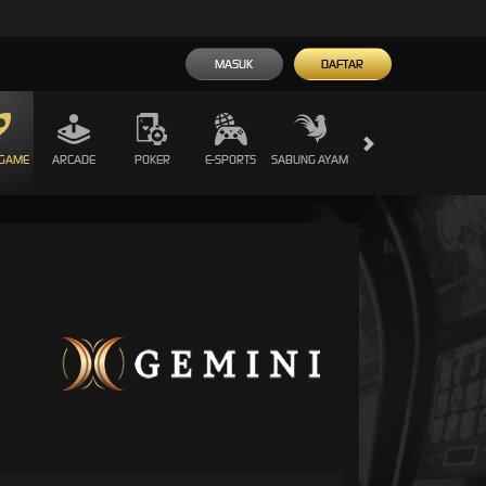
MASUK
DAFTAR
 GAME
ARCADE
POKER
E-SPORTS
SABUNG AYAM
PROMOSI