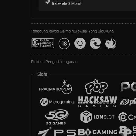
Rata-rata 3 Menit
Tanggung Jawab Bermain
Browser Yang Didukung
Platform Penyedia Layanan
Slots