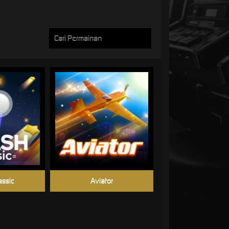
assic
Aviator