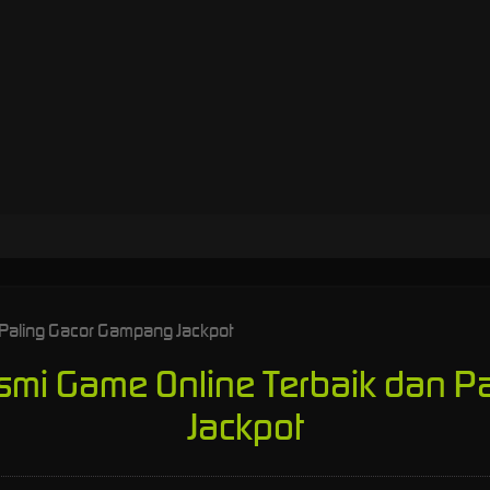
 Paling Gacor Gampang Jackpot
smi Game Online Terbaik dan P
Jackpot