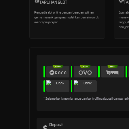
TARUHAN SLOT
TA
Penyedia slot online dengan beragam pilihan
Sportsb
game menarik yang memudahkan pemain untuk
menawar
mencapai jackpot
tinggi,
banyak 
* Selama bank maintenance dan bank offline deposit dan penarik
Deposit