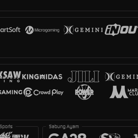
Sports
Sabung Ayam