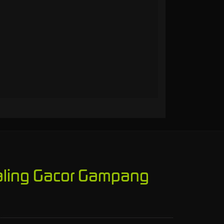
aling Gacor Gampang