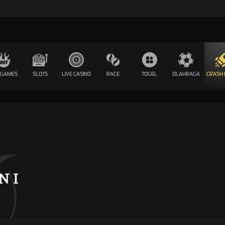
ge****pr Berhasil Withdraw Rp 3.423.000,00
 GAMES
SLOTS
LIVE CASINO
RACE
TOGEL
OLAHRAGA
CRASH