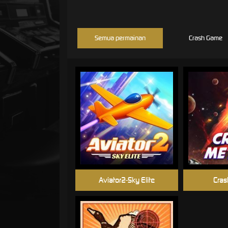
Semua permainan
Crash Game
Aviator2-Sky Elite
Cras