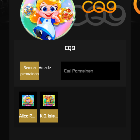
CQ9
Semua
Arcade
permainan
Alice Run
K.O. Island