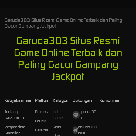
Garuda303 Situs Resmi Game Online Terbaik dan Paling
Gacor Gampang Jackpot
Garuda303 Situs Resmi
Game Online Terbaik dan
Paling Gacor Gampang
Jackpot
Kebijaksanaan
Platform
Kategori
Dukungan
Komunitas
Tentang
Promosi
Hot
garuda30
GARUDA303
Games
3
Loyalty
Responsible
Slots
garuda303
Referral
Gambling
best