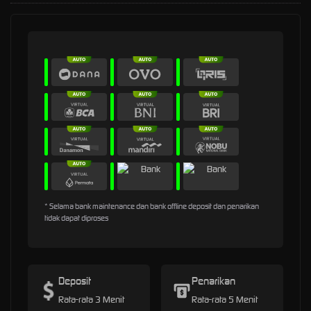
* Selama bank maintenance dan bank offline deposit dan penarikan
tidak dapat diproses
Deposit
Penarikan
Rata-rata 3 Menit
Rata-rata 5 Menit