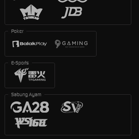
Poker
E-Sports
Sabung Ayam