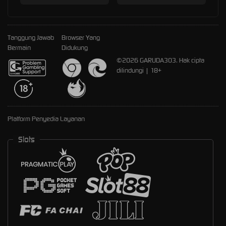
Tanggung Jawab
Browser Yang
Bermain
Didukung
©2026 GARUDA303. Hak cipta
dilindungi | 18+
Platform Penyedia Layanan
Slots