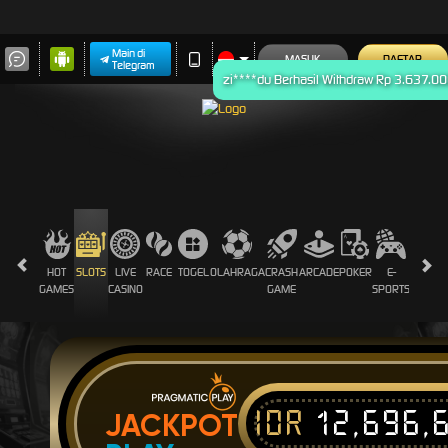
Main di
MASUK
DAFTAR
Telegram
zi****du Berhasil Withdraw Rp 3.637.0
HOT
SLOTS
LIVE
RACE
TOGEL
OLAHRAGA
CRASH
ARCADE
POKER
E-
SABUN
GAMES
CASINO
GAME
SPORTS
AYAM
IDR
12,696,
JACKPOT