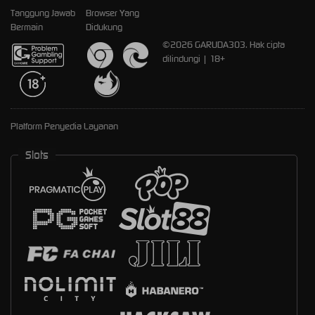
Tanggung Jawab
Browser Yang
Bermain
Didukung
©2026 GARUDA303. Hak cipta
dilindungi | 18+
Platform Penyedia Layanan
Slots