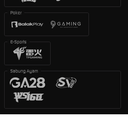
Poker
E-Sports
Sabung Ayam