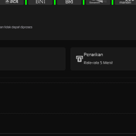
an tidak dapat diproses
Penarikan
Rata-rata 5 Menit