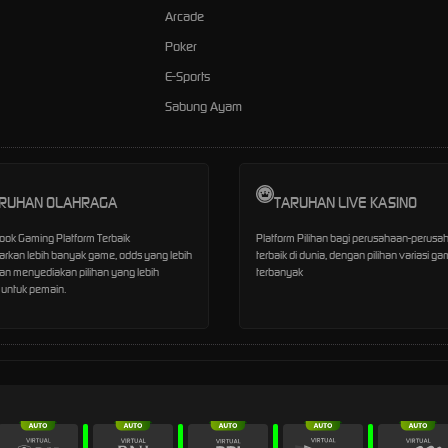
Arcade
Poker
E-Sports
Sabung Ayam
RUHAN OLAHRAGA
TARUHAN LIVE KASINO
ook Gaming Platform Terbaik
Platform Pilihan bagi perusahaan-perusa
kan lebih banyak game, odds yang lebih
terbaik di dunia, dengan pilihan variasi g
 dan menyediakan pilihan yang lebih
terbanyak
untuk pemain.