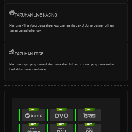
TARUHAN LIVE KASINO
Platform Pilihan bagi perusahaan-perusahaan terbaik di dunia, dengan pilihan
variasi game terbanyak
TARUHAN TOGEL
Platform togel yang menarik dari perusahan terbaik di dunia yang menawarkan
hadiah kemenangan besar