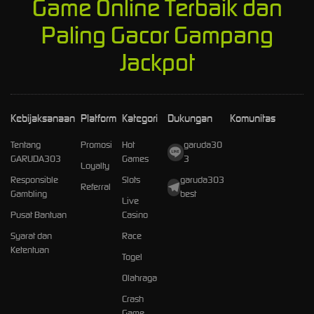
Game Online Terbaik dan
Paling Gacor Gampang
Jackpot
Kebijaksanaan
Platform
Kategori
Dukungan
Komunitas
Tentang
Promosi
Hot
garuda30
GARUDA303
Games
3
Loyalty
Responsible
Slots
garuda303
Referral
Gambling
best
Live
Pusat Bantuan
Casino
Syarat dan
Race
Ketentuan
Togel
Olahraga
Crash
Game