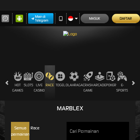
Main di
ru****lq Berhasil Withdraw Rp 1.609.000,00
MASUK
DAFTAR
Telegram
HOT
SLOTS
LIVE
RACE
TOGEL
OLAHRAGA
CRASH
ARCADE
POKER
E-
SABUN
GAMES
CASINO
GAME
SPORTS
AYAM
MARBLEX
Semua
Race
permainan