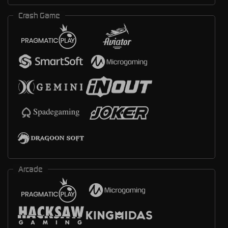
Crash Game
Arcade