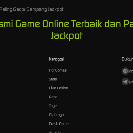
 Paling Gacor Gampang Jackpot
smi Game Online Terbaik dan P
Jackpot
Kategori
Duku
Hot Games
g
Slots
ga
Live Casino
Race
Togel
Olahraga
Crash Game
Arcade