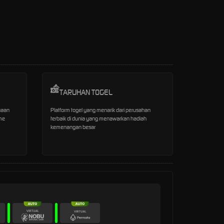
TARUHAN TOGEL
haan
Platform togel yang menarik dari perusahan
ame
terbaik di dunia yang menawarkan hadiah
kemenangan besar