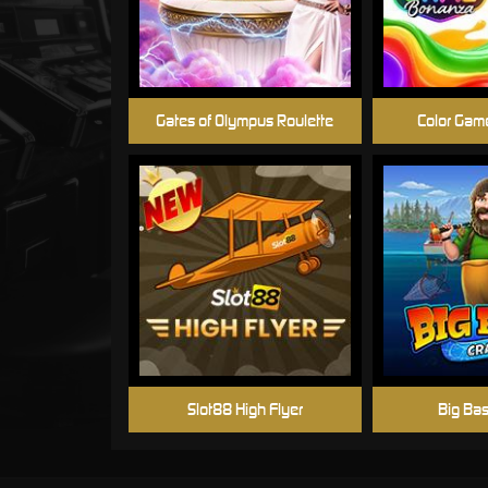
Gates of Olympus Roulette
Color Ga
Slot88 High Flyer
Big Ba