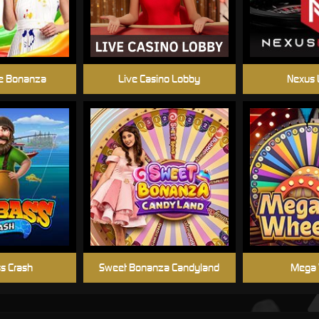
me Bonanza
Live Casino Lobby
Nexus 
ss Crash
Sweet Bonanza Candyland
Mega 