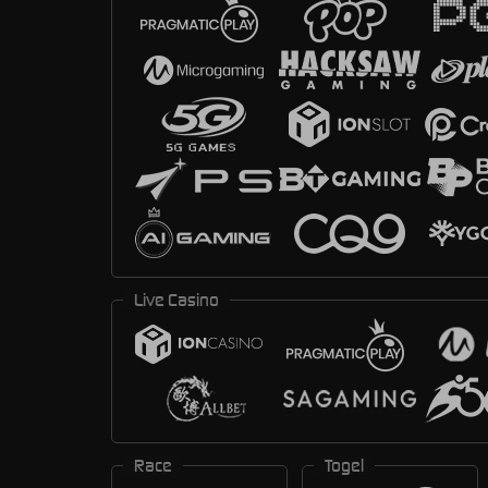
Live Casino
Race
Togel