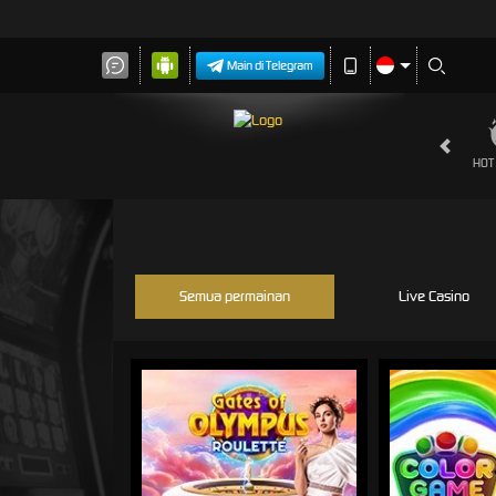
Main di Telegram
HOT
Semua permainan
Live Casino