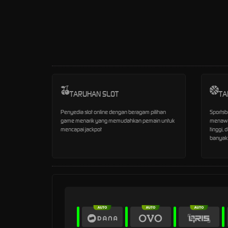
TARUHAN SLOT
TA
Penyedia slot online dengan beragam pilihan
Sportsb
game menarik yang memudahkan pemain untuk
menawar
mencapai jackpot
tinggi,
banyak 